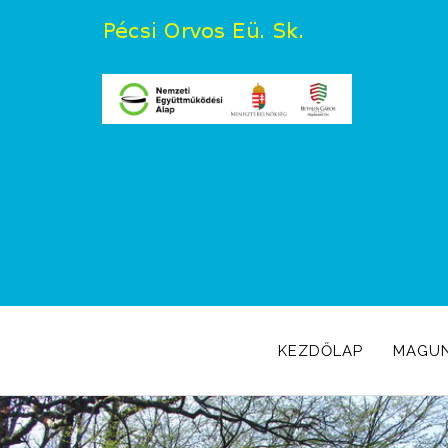
KEZDŐLAP
MAGU