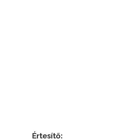
Értesítő: