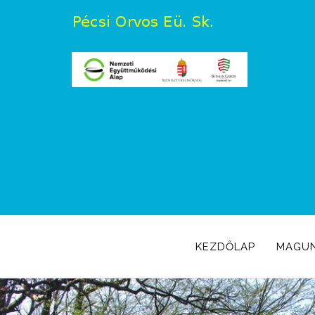
KEZDŐLAP
MAGU