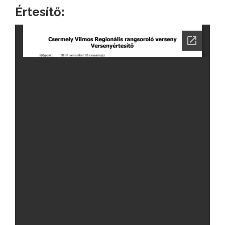
Értesítő: