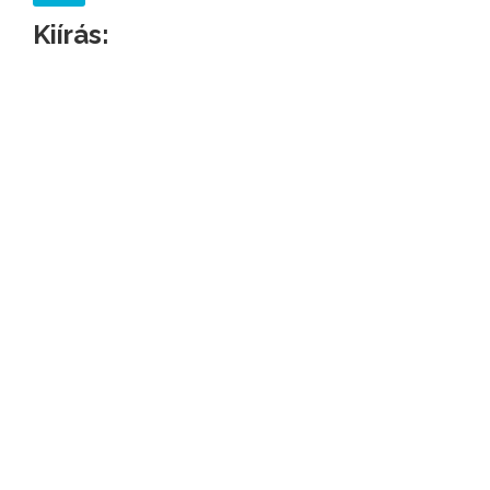
Kiírás: