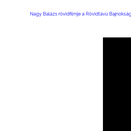
Nagy Balázs rövidfilmje a Rövidtávú Bajnokság